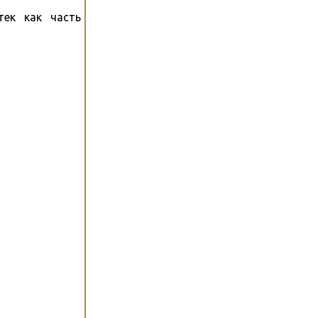
тек как часть