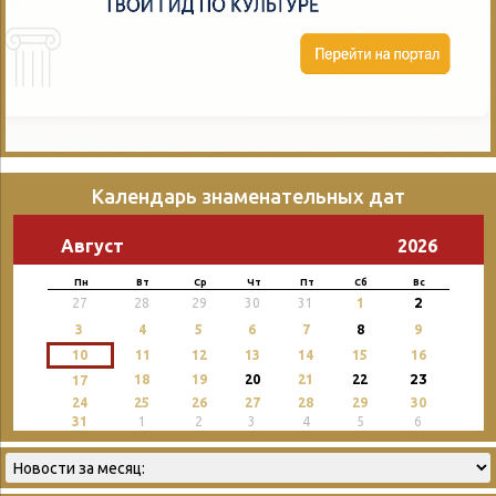
Календарь знаменательных дат
Август
2026
Пн
Вт
Ср
Чт
Пт
Сб
Вс
2
27
28
29
30
31
1
3
4
5
6
7
8
9
10
11
12
13
14
15
16
23
18
19
20
21
22
17
24
25
26
27
28
29
30
31
1
2
3
4
5
6