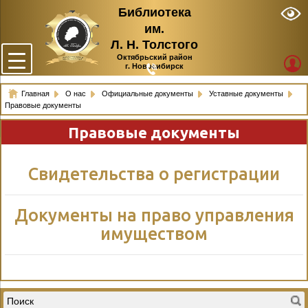
Библиотека
им.
Л. Н. Толстого
Октябрьский район
г. Новосибирск
Главная
О нас
Официальные документы
Уставные документы
Правовые документы
Правовые документы
Свидетельства о регистрации
Документы на право управления
имуществом