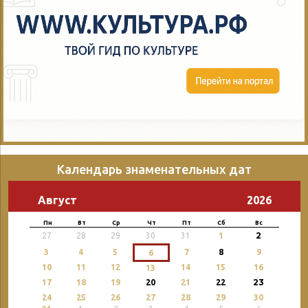
Календарь знаменательных дат
Август
2026
Пн
Вт
Ср
Чт
Пт
Сб
Вс
2
27
28
29
30
31
1
3
4
5
7
8
9
6
10
11
12
14
15
16
13
23
17
18
19
20
21
22
24
25
26
27
28
29
30