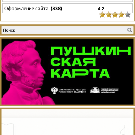
Оформление сайта.
(338)
4.2