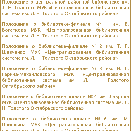
Положение о центральной районной библиотеке им.
Л. Н. Толстого МУК «Централизованная библиотечная
система им. Л. Н. Толстого Октябрьского района»
Положение о библиотеке-филиале №1 им. Б.
Богаткова МУК «Централизованная библиотечная
система им. Л. Н. Толстого Октябрьского района»
Положение о библиотеке-филиале №2 им. Т. Г.
Шевченко МУК «Централизованная библиотечная
система им. Л. Н. Толстого Октябрьского района»
Положение о библиотеке-филиале №3 им. Н. Г.
Гарина-Михайловского МУК «Централизованная
библиотечная система им. Л. Н. Толстого
Октябрьского района»
Положение о библиотеке-филиале №4 им. Лаврова
МУК «Централизованная библиотечная система им. Л.
Н. Толстого Октябрьского района»
Положение о библиотеке-филиале №6 им. М.
Пришвина МУК «Централизованная библиотечная
система им. Л. Н. Толстого Октябрьского района»