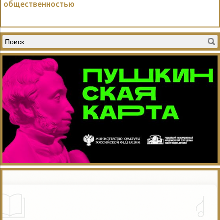
общественностью