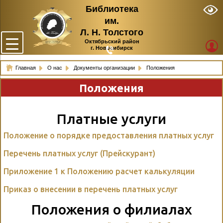
Библиотека
им.
Л. Н. Толстого
Октябрьский район
г. Новосибирск
Главная
О нас
Документы организации
Положения
Положения
Платные услуги
Положение о порядке предоставления платных услуг
Перечень платных услуг (Прейскурант)
Приложение 1 к Положению расчет калькуляции
Приказ о внесении в перечень платных услуг
Положения о филиалах