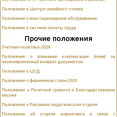
Положение о Центре семейного чтения
Положение о внестационарном обслуживании
Положение о системе оплаты труда
Прочие положения
Учетная-политика-2026
Положение о взимании компенсации (пени) за
несвоевременный возврат документов
Положение о ЦОД
Положение о фирменном стиле 2020
Положение о Почетной грамоте и Благодарственном
письме
Положение о Рекламно-издательском отделе
Положение об отделе маркетинга и связи с