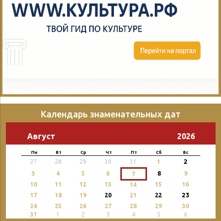
Календарь знаменательных дат
Август
2026
Пн
Вт
Ср
Чт
Пт
Сб
Вс
2
27
28
29
30
31
1
3
4
5
6
8
9
7
10
11
12
13
15
16
14
23
17
18
19
20
21
22
24
25
26
27
28
29
30
31
1
2
3
4
5
6