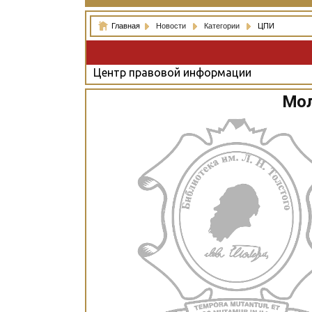
Главная
Новости
Категории
ЦПИ
Центр правовой информации
Мол