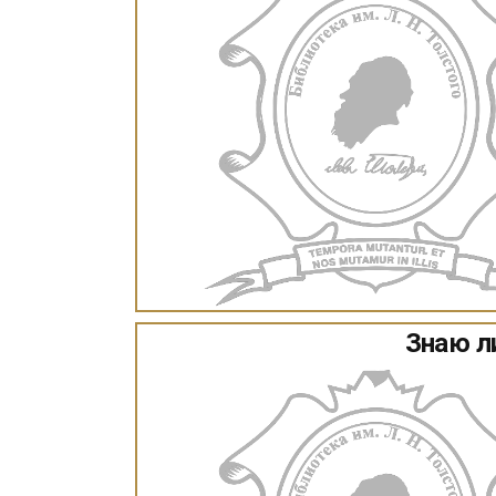
Знаю ли