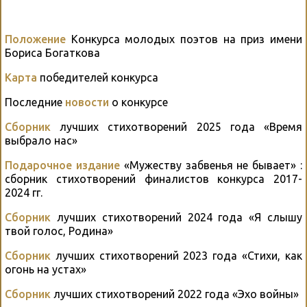
Положение
Конкурса молодых поэтов на приз имени
Бориса Богаткова
Карта
победителей конкурса
Последние
новости
о конкурсе
Сборник
лучших стихотворений 2025 года «Время
выбрало нас»
Подарочное издание
«Мужеству забвенья не бывает» :
сборник стихотворений финалистов конкурса 2017-
2024 гг.
Сборник
лучших стихотворений 2024 года «Я слышу
твой голос, Родина»
Сборник
лучших стихотворений 2023 года «Стихи, как
огонь на устах»
Сборник
лучших стихотворений 2022 года «Эхо войны»