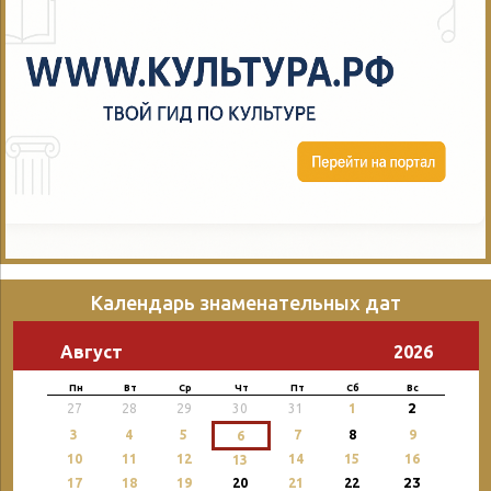
Календарь знаменательных дат
Август
2026
Пн
Вт
Ср
Чт
Пт
Сб
Вс
2
27
28
29
30
31
1
3
4
5
7
8
9
6
10
11
12
14
15
16
13
23
17
18
19
20
21
22