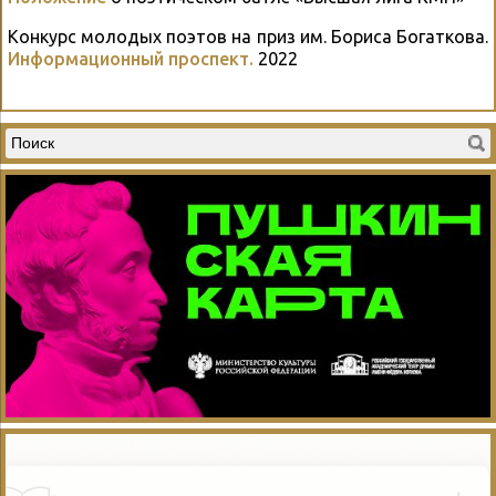
Конкурс молодых поэтов на приз им. Бориса Богаткова.
Информационный проспект.
2022