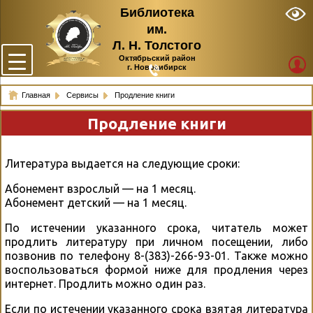
Библиотека
им.
Л. Н. Толстого
Октябрьский район
г. Новосибирск
Главная
Сервисы
Продление книги
Продление книги
Литература выдается на следующие сроки:
Абонемент взрослый — на 1 месяц.
Абонемент детский — на 1 месяц.
По истечении указанного срока, читатель может
продлить литературу при личном посещении, либо
позвонив по телефону 8-(383)-266-93-01. Также можно
воспользоваться формой ниже для продления через
интернет. Продлить можно один раз.
Если по истечении указанного срока взятая литература