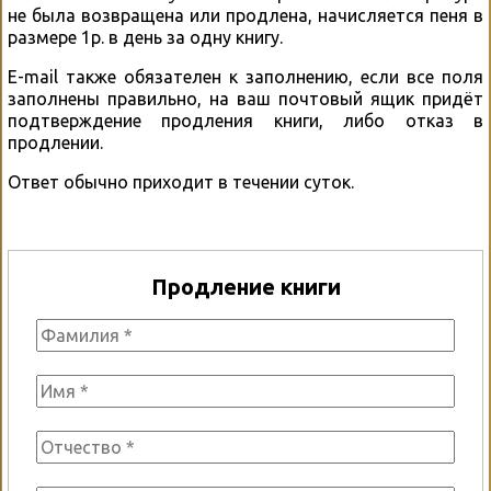
не была возвращена или продлена, начисляется пеня в
размере 1р. в день за одну книгу.
E-mail также обязателен к заполнению, если все поля
заполнены правильно, на ваш почтовый ящик придёт
подтверждение продления книги, либо отказ в
продлении.
Ответ обычно приходит в течении суток.
Продление книги