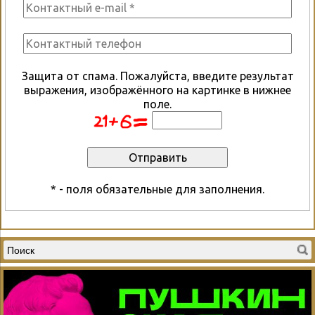
Защита от спама. Пожалуйста, введите результат
выражения, изображённого на картинке в нижнее
поле.
* - поля обязательные для заполнения.