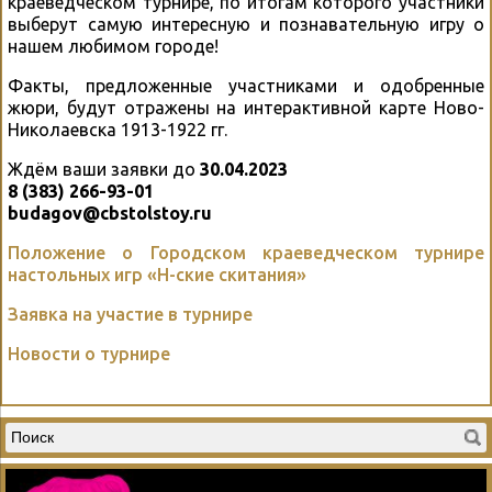
краеведческом турнире, по итогам которого участники
выберут самую интересную и познавательную игру о
нашем любимом городе!
Факты, предложенные участниками и одобренные
жюри, будут отражены на интерактивной карте Ново-
Николаевска 1913-1922 гг.
Ждём ваши заявки до
30.04.2023
8 (383) 266-93-01
budagov@cbstolstoy.ru
Положение о Городском краеведческом турнире
настольных игр «Н-ские скитания»
Заявка на участие в турнире
Новости о турнире