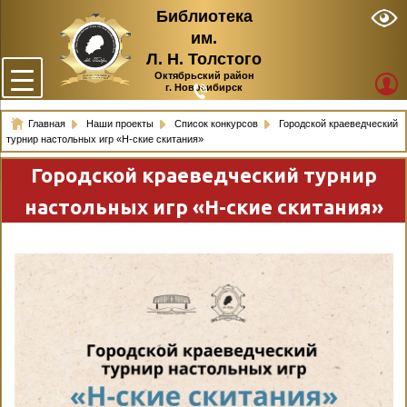
Библиотека
им.
Л. Н. Толстого
Октябрьский район
г. Новосибирск
Главная
Наши проекты
Список конкурсов
Городской краеведческий
турнир настольных игр «Н-ские скитания»
Городской краеведческий турнир
настольных игр «Н-ские скитания»