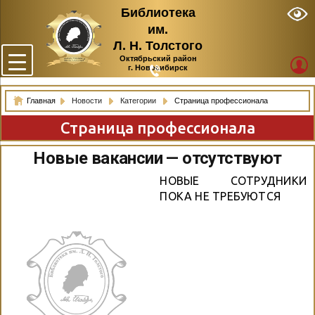
Библиотека
им.
Л. Н. Толстого
Октябрьский район
г. Новосибирск
Главная
Новости
Категории
Страница профессионала
Страница профессионала
Новые вакансии — отсутствуют
НОВЫЕ СОТРУДНИКИ
ПОКА НЕ ТРЕБУЮТСЯ