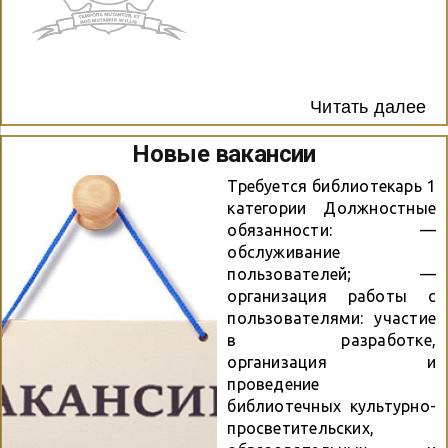
Читать далее
Новые вакансии
Требуется библиотекарь 1
категории Должностные
обязанности: —
обслуживание
пользователей; —
организация работы с
пользователями: участие
в разработке,
организация и
проведение
библиотечных культурно-
просветительских,