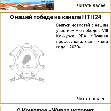
Читать далее
О нашей победе на канале НТН24
Выпуск новостей с нашим
участием – о победе в VIII
Конкурсе РБА «Лучшая
профессиональная книга
года – 2020».
Читать далее
О Конкурсе «Живая история: