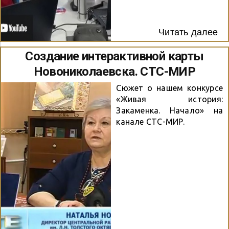
Читать далее
Создание интерактивной карты
Новониколаевска. СТС-МИР
Сюжет о нашем конкурсе
«Живая история:
Закаменка. Начало» на
канале СТС-МИР.