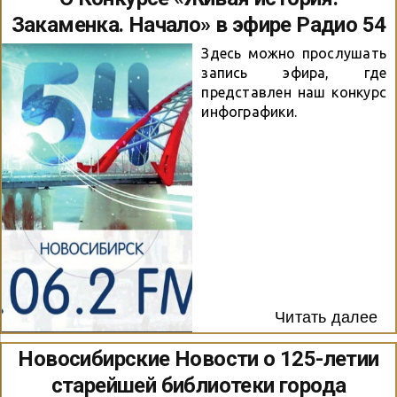
Закаменка. Начало» в эфире Радио 54
Здесь можно прослушать
запись эфира, где
представлен наш конкурс
инфографики.
Читать далее
Новосибирские Новости о 125-летии
старейшей библиотеки города