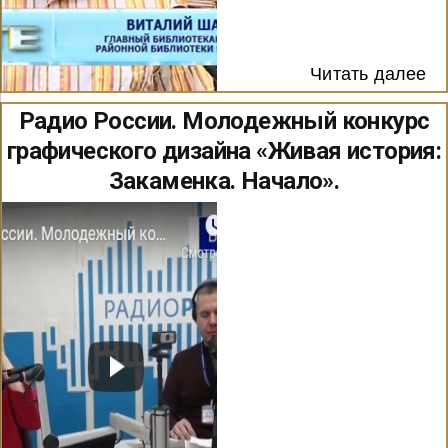
Читать далее
Радио России. Молодежный конкурс
графического дизайна «Живая история:
Закаменка. Начало».