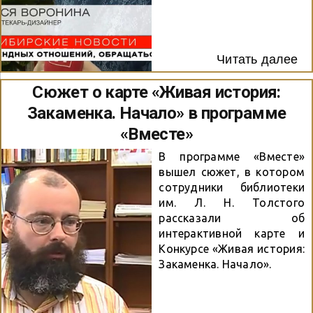
Читать далее
Сюжет о карте «Живая история:
Закаменка. Начало» в программе
«Вместе»
В программе «Вместе»
вышел сюжет, в котором
сотрудники библиотеки
им. Л. Н. Толстого
рассказали об
интерактивной карте и
Конкурсе «Живая история:
Закаменка. Начало».