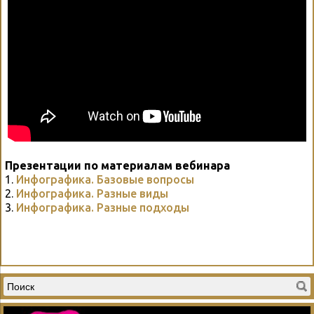
Презентации по материалам вебинара
1.
Инфографика. Базовые вопросы
2.
Инфографика. Разные виды
3.
Инфографика. Разные подходы