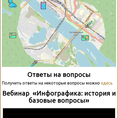
Ответы на вопросы
Получить ответы на некоторые вопросы можно
здесь
Вебинар
«
Инфографика: история и
базовые вопросы
»