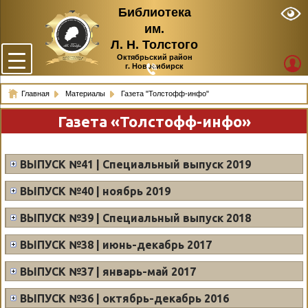
Библиотека
им.
Л. Н. Толстого
Октябрьский район
г. Новосибирск
Главная
Материалы
Газета "Толстофф-инфо"
Газета «Толстофф-инфо»
ВЫПУСК №41 | Специальный выпуск 2019
ВЫПУСК №40 | ноябрь 2019
ВЫПУСК №39 | Специальный выпуск 2018
ВЫПУСК №38 | июнь-декабрь 2017
ВЫПУСК №37 | январь-май 2017
ВЫПУСК №36 | октябрь-декабрь 2016