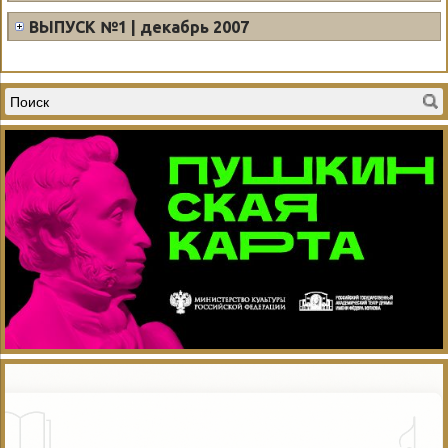
ВЫПУСК №1 | декабрь 2007