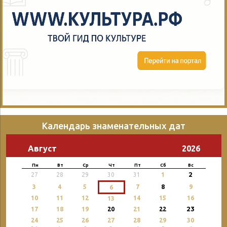
Календарь знаменательных дат
Август
2026
Пн
Вт
Ср
Чт
Пт
Сб
Вс
2
27
28
29
30
31
1
3
4
5
7
8
9
6
10
11
12
14
15
16
13
23
17
18
19
20
21
22
24
25
26
27
28
29
30