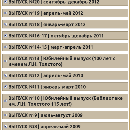
ВЫПУСК №20 | сентябрь-декабрь 2012
ВЫПУСК №19 | апрель-май 2012
ВЫПУСК №18 | январь-март 2012
ВЫПУСК №16-17 | октябрь-декабрь 2011
ВЫПУСК №14-15 | март-апрель 2011
ВЫПУСК №13 | Юбилейный выпуск (100 лет с
именем Л.Н. Толстого)
ВЫПУСК №12 | апрель-май 2010
ВЫПУСК №11 | январь-март 2010
ВЫПУСК №10 | Юбилейный выпуск (Библиотеке
им. Л.Н. Толстого 115 лет!)
ВЫПУСК №9 | июнь-август 2009
ВЫПУСК №8 | апрель-май 2009