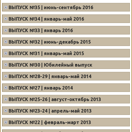
ВЫПУСК №35 | июнь-сентябрь 2016
ВЫПУСК №34 | январь-май 2016
ВЫПУСК №33 | январь 2016
ВЫПУСК №32 | июнь-декабрь 2015
ВЫПУСК №31 | январь-май 2015
ВЫПУСК №30 | Юбилейный выпуск
ВЫПУСК №28-29 | январь-май 2014
ВЫПУСК №27 | январь 2014
ВЫПУСК №25-26 | август-октябрь 2013
ВЫПУСК №23-24 | апрель-май 2013
ВЫПУСК №22 | февраль-март 2013