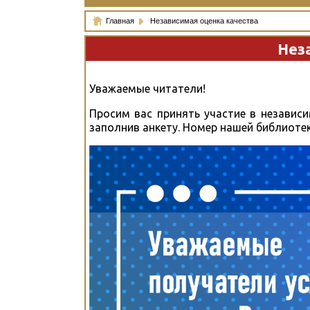
Главная
Независимая оценка качества
Нез
Уважаемые читатели!
Просим вас принять участие в независи
заполнив анкету. Номер нашей библиоте