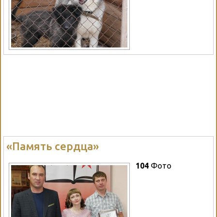
«Память сердца»
104
Фото