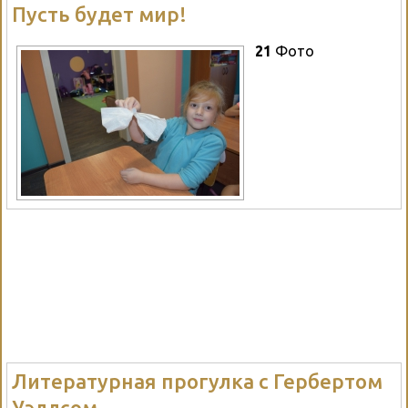
Пусть будет мир!
21
Фото
Литературная прогулка с Гербертом
Уэллсом