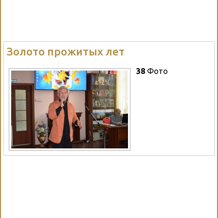
Золото прожитых лет
38
Фото