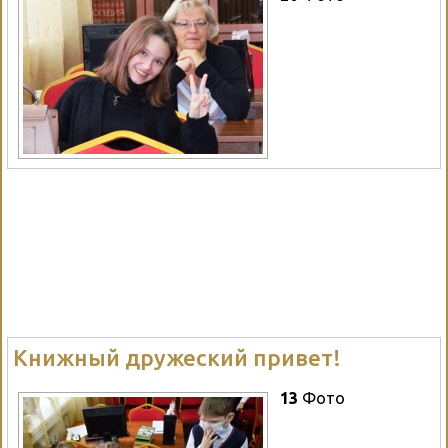
Книжный дружеский привет!
13
Фото