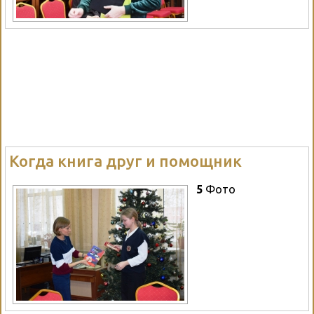
Когда книга друг и помощник
5
Фото