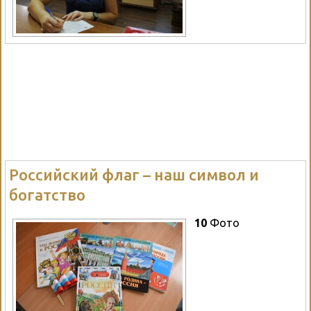
Российский флаг – наш символ и
богатство
10
Фото