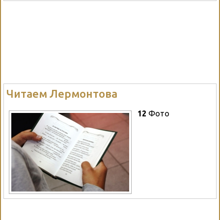
Читаем Лермонтова
12
Фото