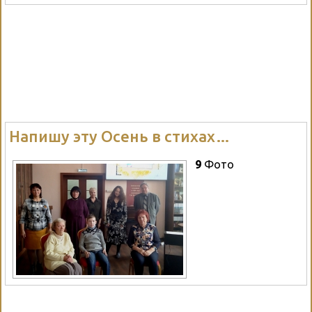
Напишу эту Осень в стихах…
9
Фото