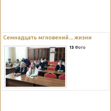
Семнадцать мгновений…жизни
13
Фото