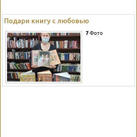
Подари книгу с любовью
7
Фото