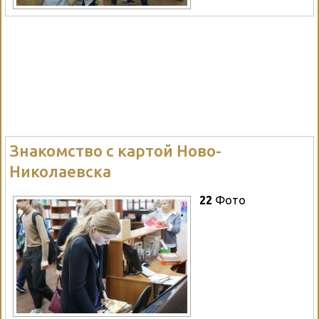
Знакомство с картой Ново-
Николаевска
22
Фото