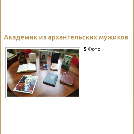
Академик из архангельских мужиков
5
Фото