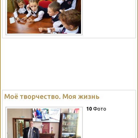
Моё творчество. Моя жизнь
10
Фото