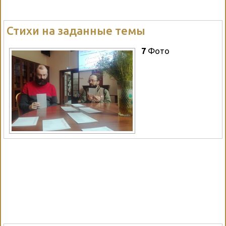
Стихи на заданные темы
7
Фото