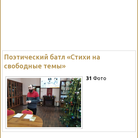
Поэтический батл «Стихи на
свободные темы»
31
Фото