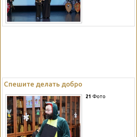
Спешите делать добро
21
Фото