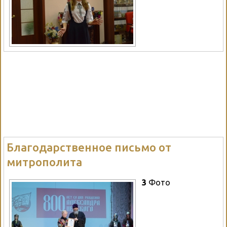
Благодарственное письмо от
митрополита
3
Фото