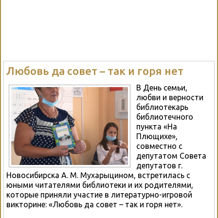
Любовь да совет – так и горя нет
В День семьи,
любви и верности
библиотекарь
библиотечного
пункта «На
Плющихе»,
совместно с
депутатом Совета
депутатов г.
Новосибирска А. М. Мухарыцином, встретилась с
юными читателями библиотеки и их родителями,
которые приняли участие в литературно-игровой
викторине: «Любовь да совет – так и горя нет».