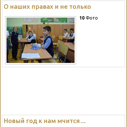
О наших правах и не только
10
Фото
Новый год к нам мчится…