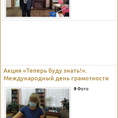
Акция «Теперь буду знать!».
Международный день грамотности
9
Фото