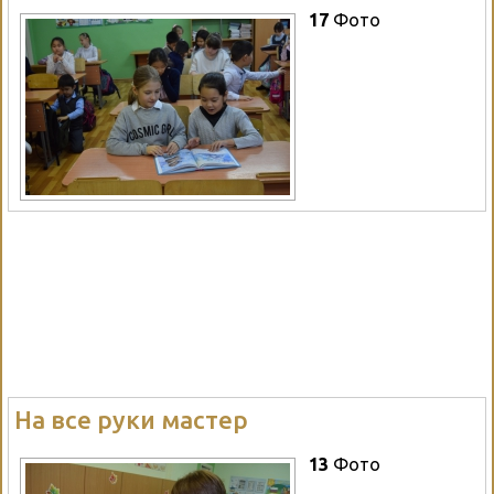
17
Фото
На все руки мастер
13
Фото