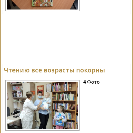
Чтению все возрасты покорны
4
Фото