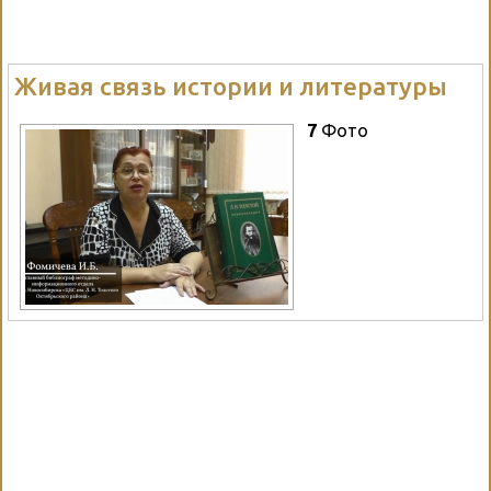
Живая связь истории и литературы
7
Фото