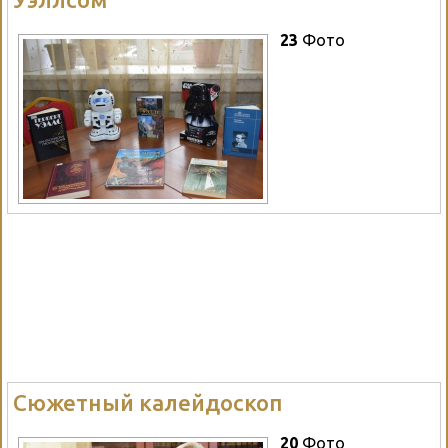
23
Фото
Сюжетный калейдоскоп
20
Фото