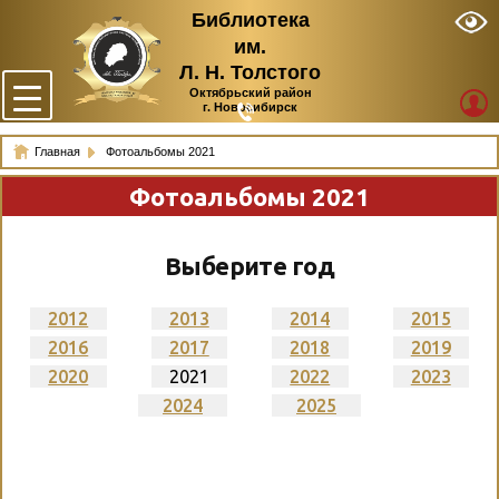
Библиотека
им.
Л. Н. Толстого
Октябрьский район
г. Новосибирск
Главная
Фотоальбомы 2021
Фотоальбомы 2021
Выберите год
2012
2013
2014
2015
2016
2017
2018
2019
2020
2021
2022
2023
2024
2025