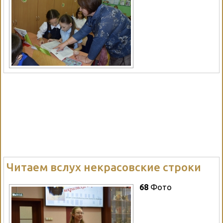
Читаем вслух некрасовские строки
68
Фото