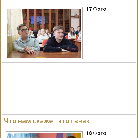
17
Фото
Что нам скажет этот знак
18
Фото