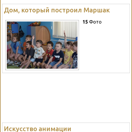
Дом, который построил Маршак
15
Фото
Искусство анимации