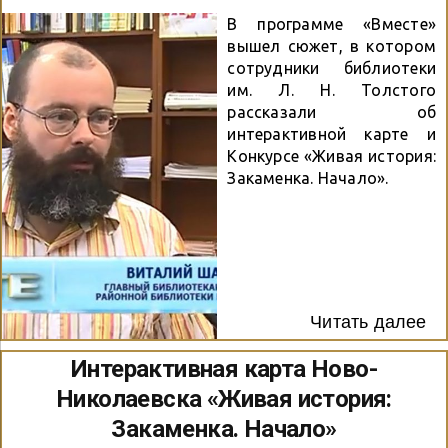
В программе «Вместе»
вышел сюжет, в котором
сотрудники библиотеки
им. Л. Н. Толстого
рассказали об
интерактивной карте и
Конкурсе «Живая история:
Закаменка. Начало».
Читать далее
Интерактивная карта Ново-
Николаевска «Живая история:
Закаменка. Начало»