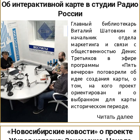
Об интерактивной карте в студии Радио
России
Главный библиотекарь
Виталий Шатовкин и
начальник отдела
маркетинга и связи с
общественностью Денис
Третьяков в эфире
программы «Пять
вечеров» поговорили об
идее создания карты, о
том, на кого проект
ориентирован и о
выбранном для карты
историческом периоде.
Читать далее
«Новосибирские новости» о проекте