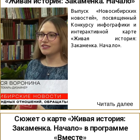
«Живая история: Закаменка. Начало»
Выпуск «Новосибирских
новостей», посвященный
Конкурсу инфографики и
интерактивной карте
«Живая история:
Закаменка. Начало».
Читать далее
Сюжет о карте «Живая история:
Закаменка. Начало» в программе
«Вместе»