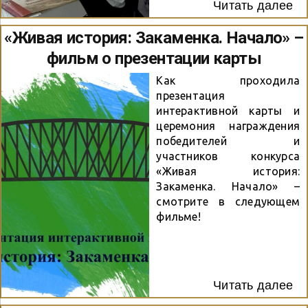
Читать далее
«Живая история: Закаменка. Начало» –
фильм о презентации карты
Как проходила
презентация
интерактивной карты и
церемония награждения
победителей и
участников конкурса
«Живая история:
Закаменка. Начало» –
смотрите в следующем
фильме!
Читать далее