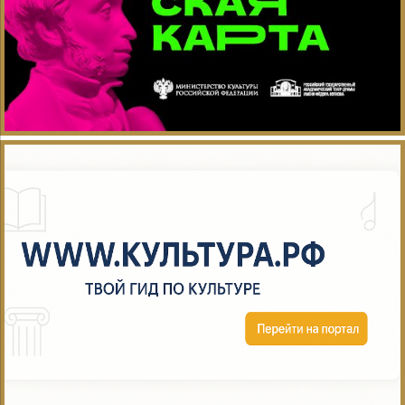
муниципального...