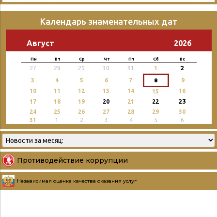
Календарь знаменательных дат
Август
2026
Пн
Вт
Ср
Чт
Пт
Сб
Вс
2
27
28
29
30
31
1
3
4
5
6
7
8
9
10
11
12
13
14
16
15
23
17
18
19
20
21
22
24
25
26
27
28
29
30
31
1
2
3
4
5
6
Противодействие коррупции
Независимая оценка качества оказания услуг