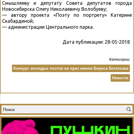
Смышляеву и депутату Совета депутатов города
Новосибирска Олегу Николаевичу Волобуеву;
— автору проекта «Поэту по портрету» Катерине
Скабардиной;
— администрации Центрального парка.
Дата публикации:
28-05-2018
Категории:
Конкурс молодых поэтов на приз имени Бориса Богаткова
Новости