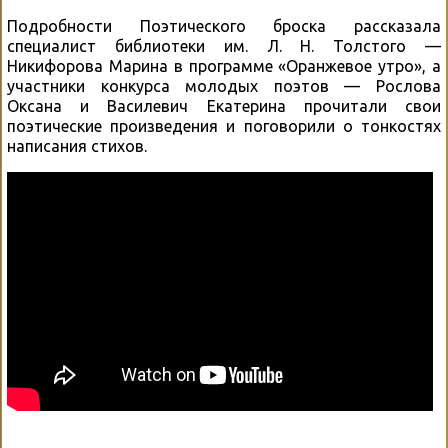
Подробности Поэтического броска рассказала
специалист библиотеки им. Л. Н. Толстого —
Никифорова Марина в программе «Оранжевое утро», а
участники конкурса молодых поэтов — Рослова
Оксана и Василевич Екатерина прочитали свои
поэтические произведения и поговорили о тонкостях
написания стихов.