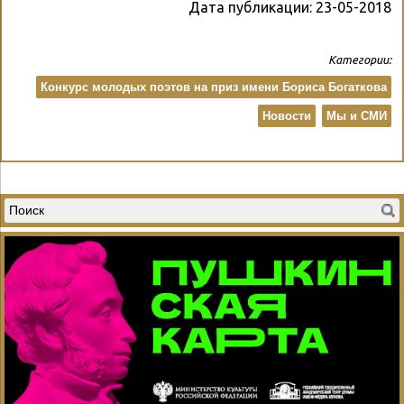
Дата публикации:
23-05-2018
Категории:
Конкурс молодых поэтов на приз имени Бориса Богаткова
Новости
Мы и СМИ