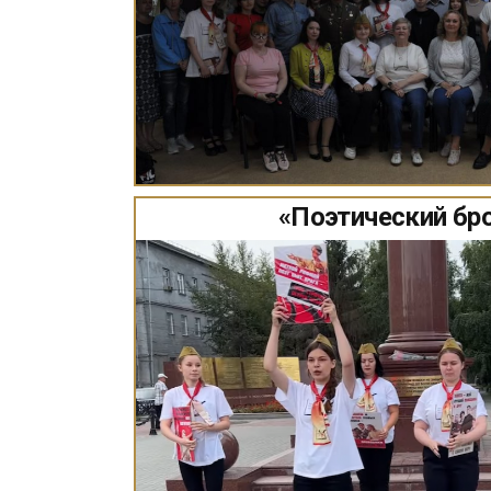
«Поэтический бро