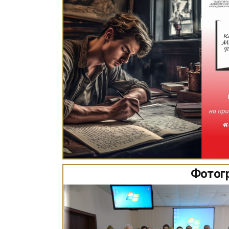
Фотогр