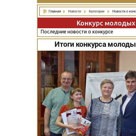
Главная
Новости
Категории
Новости о кон
Конкурс молодых 
Последние новости о конкурсе
Итоги конкурса молодых