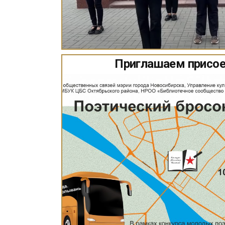
Приглашаем присое