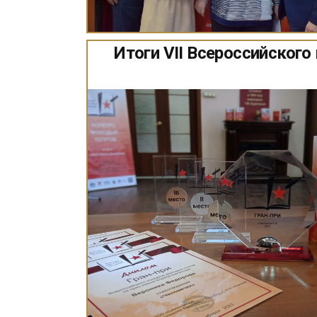
Итоги VII Всероссийского