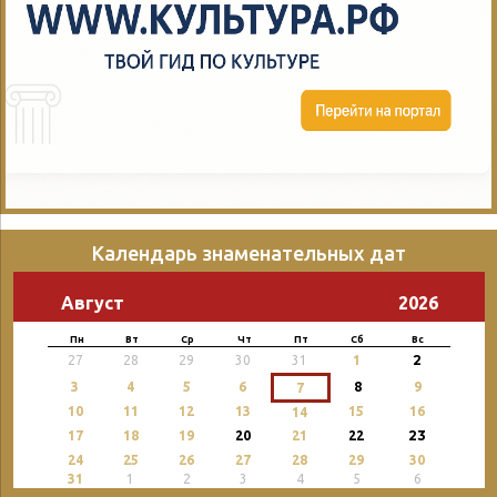
Календарь знаменательных дат
Август
2026
Пн
Вт
Ср
Чт
Пт
Сб
Вс
2
27
28
29
30
31
1
3
4
5
6
8
9
7
10
11
12
13
15
16
14
23
17
18
19
20
21
22
24
25
26
27
28
29
30
31
1
2
3
4
5
6