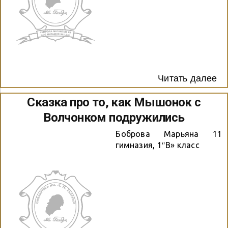
Читать далее
Сказка про то, как Мышонок с
Волчонком подружились
Боброва Марьяна 11
гимназия, 1″В» класс