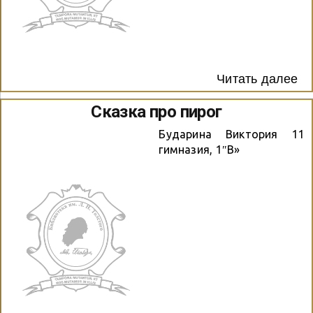
Читать далее
Сказка про пирог
Бударина Виктория 11
гимназия, 1″В»