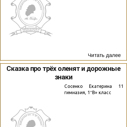
Читать далее
Сказка про трёх оленят и дорожные
знаки
Сосенко Екатерина 11
гимназия, 1″В» класс