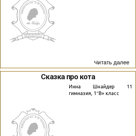
Читать далее
Сказка про кота
Инна Шнайдер 11
гимназия, 1″В» класс