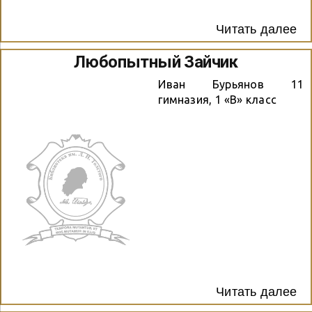
Читать далее
Любопытный Зайчик
Иван Бурьянов 11
гимназия, 1 «В» класс
Читать далее