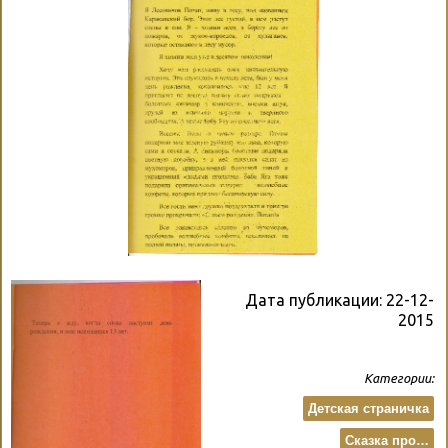
Дата публикации:
22-12-
2015
Категории:
Детская страничка
Сказка про…