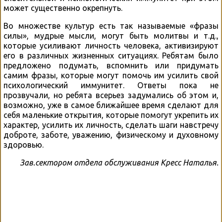
может существенно окрепнуть.
Во множестве культур есть так называемые «фразы
силы», мудрые мысли, могут быть молитвы и т.д.,
которые усиливают личность человека, активизируют
его в различных жизненных ситуациях. Ребятам было
предложено подумать, вспомнить или придумать
самим фразы, которые могут помочь им усилить свой
психологический иммунитет. Ответы пока не
прозвучали, но ребята всерьез задумались об этом и,
возможно, уже в самое ближайшее время сделают для
себя маленькие открытия, которые помогут укрепить их
характер, усилить их личность, сделать шаги навстречу
доброте, заботе, уважению, физическому и духовному
здоровью.
Зав.сектором отдела обслуживания Кресс Наталья.