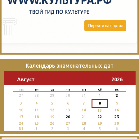
Календарь знаменательных дат
Август
2026
Пн
Вт
Ср
Чт
Пт
Сб
Вс
2
27
28
29
30
31
1
3
4
5
6
7
8
9
10
11
12
13
14
16
15
23
17
18
19
20
21
22
24
25
26
27
28
29
30
31
1
2
3
4
5
6