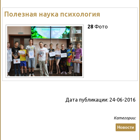
Полезная наука психология
28
Фото
Дата публикации:
24-06-2016
Категории:
Новости