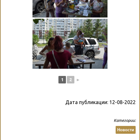
1
2
►
Дата публикации:
12-08-2022
Категории:
Новости