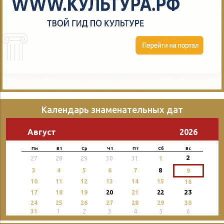
Календарь знаменательных дат
Август
2026
Пн
Вт
Ср
Чт
Пт
Сб
Вс
2
27
28
29
30
31
1
3
4
5
6
7
8
9
10
11
12
13
14
15
16
23
17
18
19
20
21
22
24
25
26
27
28
29
30
31
1
2
3
4
5
6