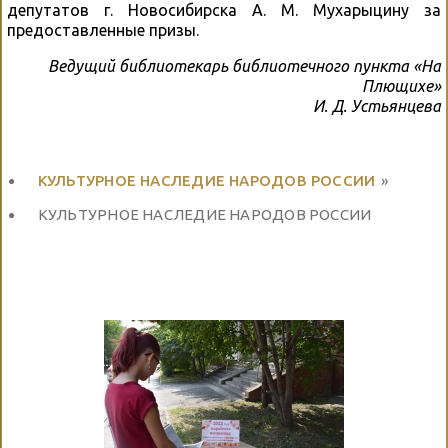
депутатов г. Новосибирска А. М. Мухарыцину за
предоставленные призы.
Ведущий библиотекарь библиотечного пункта «На
Плющихе»
И. Д. Устьянцева
КУЛЬТУРНОЕ НАСЛЕДИЕ НАРОДОВ РОССИИ
»
КУЛЬТУРНОЕ НАСЛЕДИЕ НАРОДОВ РОССИИ