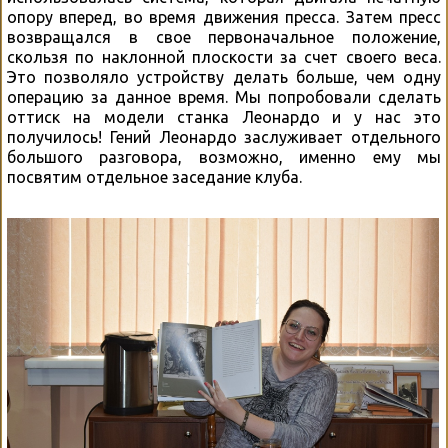
опору вперед, во время движения пресса. Затем пресс
возвращался в свое первоначальное положение,
скользя по наклонной плоскости за счет своего веса.
Это позволяло устройству делать больше, чем одну
операцию за данное время. Мы попробовали сделать
оттиск на модели станка Леонардо и у нас это
получилось! Гений Леонардо заслуживает отдельного
большого разговора, возможно, именно ему мы
посвятим отдельное заседание клуба.