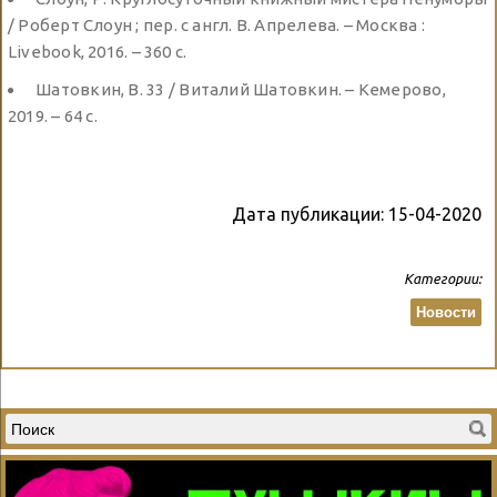
/ Роберт Слоун ; пер. с англ. В. Апрелева. – Москва :
Livebook, 2016. – 360 с.
Шатовкин, В. 33 / Виталий Шатовкин. – Кемерово,
2019. – 64 с.
Дата публикации:
15-04-2020
Категории:
Новости