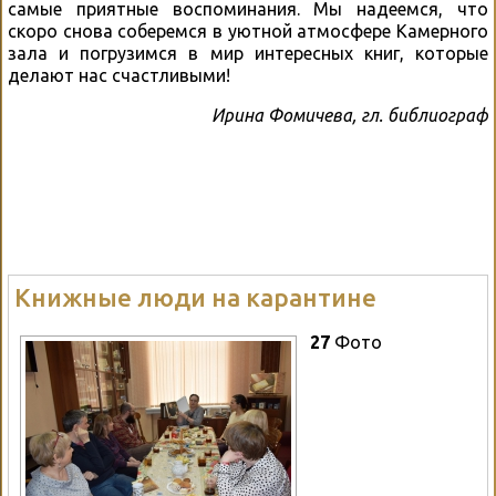
самые приятные воспоминания. Мы надеемся, что
скоро снова соберемся в уютной атмосфере Камерного
зала и погрузимся в мир интересных книг, которые
делают нас счастливыми!
Ирина Фомичева, гл. библиограф
Книжные люди на карантине
27
Фото