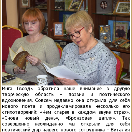
Инга Гвоздь обратила наше внимание в другую
творческую область – поэзии и поэтического
вдохновения. Совсем недавно она открыла для себя
нового поэта и продекламировала несколько его
стихотворений: «Чем старее в каждом звуке страх»,
«Снова новый день», «Бронзовая цапля». Так
совершенно неожиданно мы открыли для себя
поэтический дар нашего нового сотрудника – Виталия