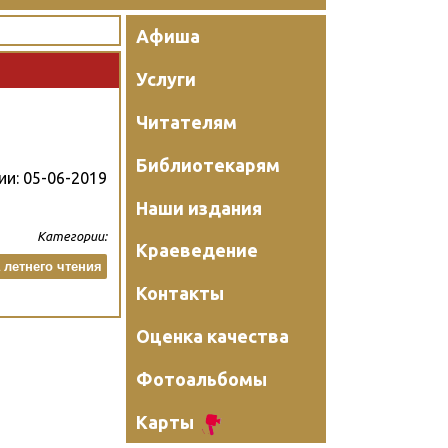
Афиша
Услуги
Читателям
Библиотекарям
ии:
05-06-2019
Наши издания
Категории:
Краеведение
 летнего чтения
Контакты
Оценка качества
Фотоальбомы
Карты