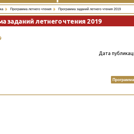
ка
Программа летнего чтения
Программа заданий летнего чтения 2019
а заданий летнего чтения 2019
9
Дата публикац
Программа