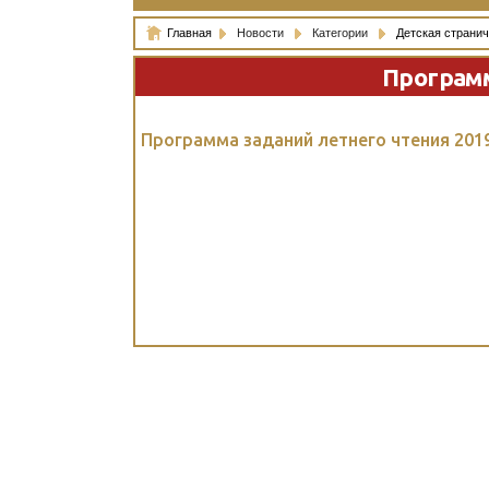
Главная
Новости
Категории
Детская странич
Программ
Программа заданий летнего чтения 201