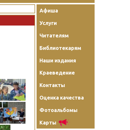
Афиша
Услуги
Читателям
Библиотекарям
Наши издания
Краеведение
Контакты
Оценка качества
Фотоальбомы
Карты