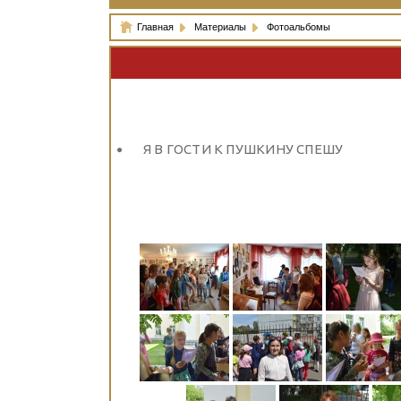
Главная
Материалы
Фотоальбомы
Я В ГОСТИ К ПУШКИНУ СПЕШУ