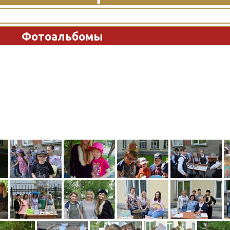
Фотоальбомы