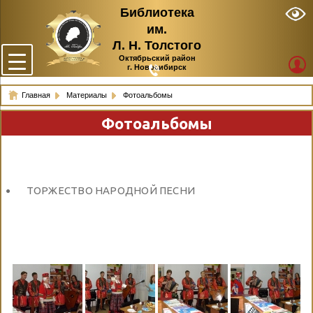
Библиотека
им.
Л. Н. Толстого
Октябрьский район
г. Новосибирск
Главная
Материалы
Фотоальбомы
Фотоальбомы
ТОРЖЕСТВО НАРОДНОЙ ПЕСНИ