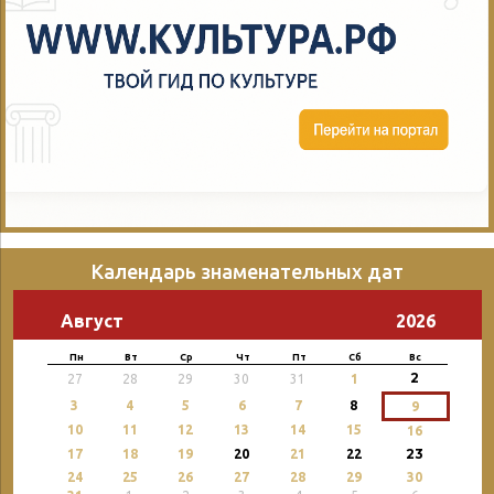
Календарь знаменательных дат
Август
2026
Пн
Вт
Ср
Чт
Пт
Сб
Вс
2
27
28
29
30
31
1
3
4
5
6
7
8
9
10
11
12
13
14
15
16
23
17
18
19
20
21
22
24
25
26
27
28
29
30