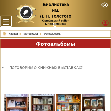
Библиотека
им.
Л. Н. Толстого
Октябрьский район
г. Новосибирск
Главная
Материалы
Фотоальбомы
Фотоальбомы
ПОГОВОРИМ О КНИЖНЫХ ВЫСТАВКАХ?