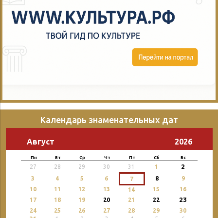
Календарь знаменательных дат
Август
2026
Пн
Вт
Ср
Чт
Пт
Сб
Вс
2
27
28
29
30
31
1
3
4
5
6
8
9
7
10
11
12
13
15
16
14
23
17
18
19
20
21
22
24
25
26
27
28
29
30