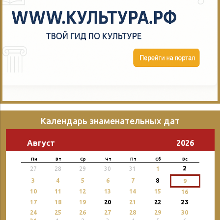
Календарь знаменательных дат
Август
2026
Пн
Вт
Ср
Чт
Пт
Сб
Вс
2
27
28
29
30
31
1
3
4
5
6
7
8
9
10
11
12
13
14
15
16
23
17
18
19
20
21
22
24
25
26
27
28
29
30