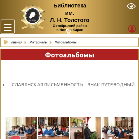
Библиотека
им.
Л. Н. Толстого
Октябрьский район
г. Новосибирск
Главная
Материалы
Фотоальбомы
Фотоальбомы
СЛАВЯНСКАЯ ПИСЬМЕННОСТЬ – ЗНАК ПУТЕВОДНЫЙ