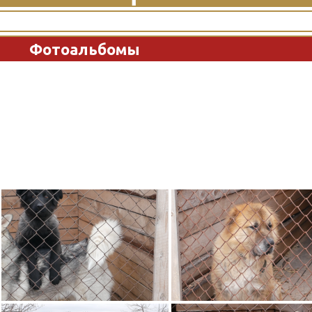
Фотоальбомы