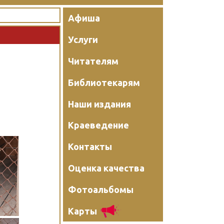
Афиша
Услуги
Читателям
Библиотекарям
Наши издания
Краеведение
Контакты
Оценка качества
Фотоальбомы
Карты