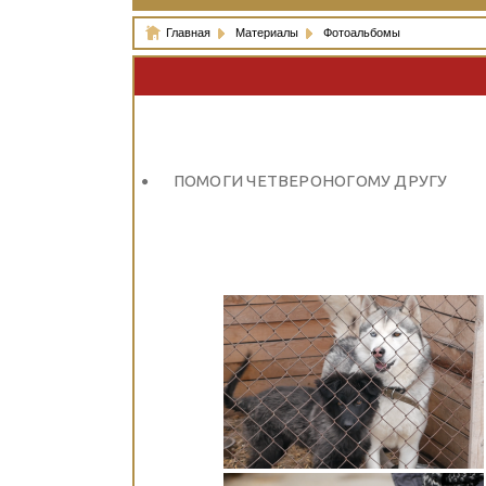
Главная
Материалы
Фотоальбомы
ПОМОГИ ЧЕТВЕРОНОГОМУ ДРУГУ