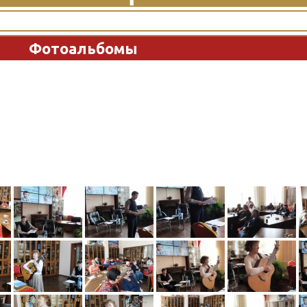
Фотоальбомы