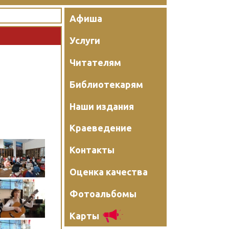
Афиша
Услуги
Читателям
Библиотекарям
Наши издания
Краеведение
Контакты
Оценка качества
Фотоальбомы
Карты