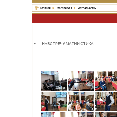
Главная
Материалы
Фотоальбомы
НАВСТРЕЧУ МАГИИ СТИХА