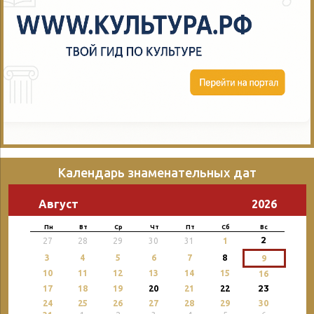
Календарь знаменательных дат
Август
2026
Пн
Вт
Ср
Чт
Пт
Сб
Вс
2
27
28
29
30
31
1
3
4
5
6
7
8
9
10
11
12
13
14
15
16
23
17
18
19
20
21
22
24
25
26
27
28
29
30