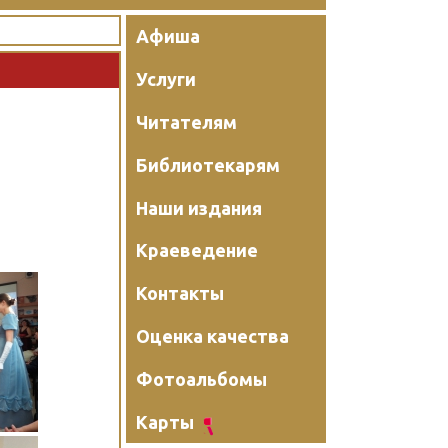
Афиша
Услуги
Читателям
Библиотекарям
Наши издания
Краеведение
Контакты
Оценка качества
Фотоальбомы
Карты