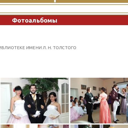
Фотоальбомы
ИБЛИОТЕКЕ ИМЕНИ Л. Н. ТОЛСТОГО