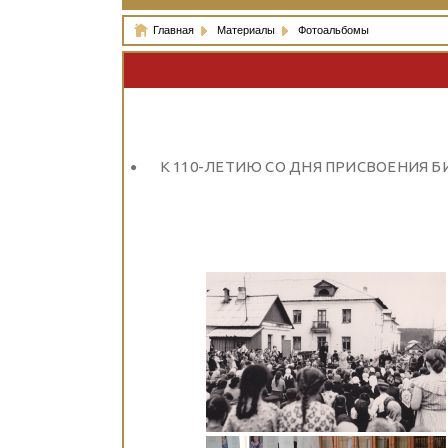
Главная
Материалы
Фотоальбомы
К 110-ЛЕТИЮ СО ДНЯ ПРИСВОЕНИЯ Б