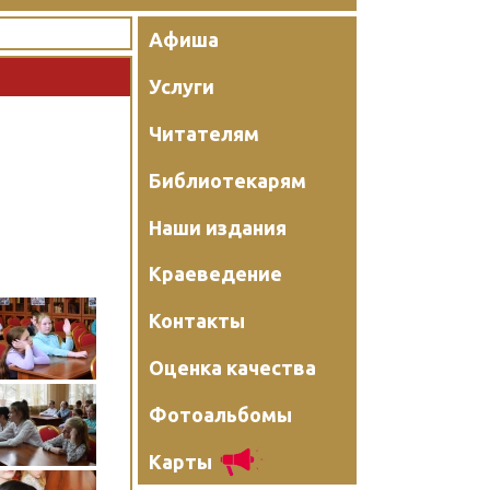
Афиша
Услуги
Читателям
Библиотекарям
Наши издания
Краеведение
Контакты
Оценка качества
Фотоальбомы
Карты