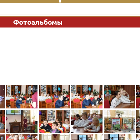
Фотоальбомы