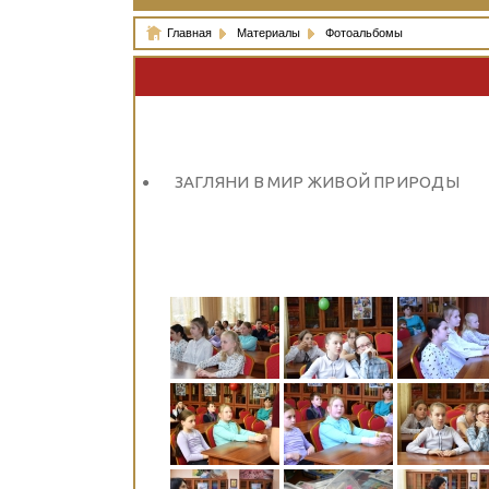
Главная
Материалы
Фотоальбомы
ЗАГЛЯНИ В МИР ЖИВОЙ ПРИРОДЫ