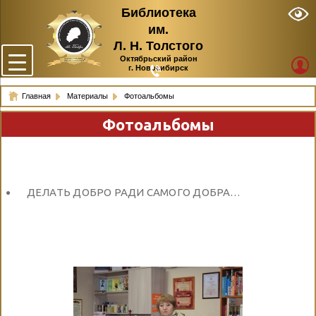
Библиотека
им.
Л. Н. Толстого
Октябрьский район
г. Новосибирск
Главная
Материалы
Фотоальбомы
Фотоальбомы
ДЕЛАТЬ ДОБРО РАДИ САМОГО ДОБРА…