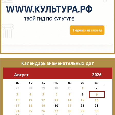
Календарь знаменательных дат
Август
2026
Пн
Вт
Ср
Чт
Пт
Сб
Вс
2
27
28
29
30
31
1
3
4
5
6
7
8
9
10
11
12
13
14
15
16
23
17
18
19
20
21
22
24
25
26
27
28
29
30