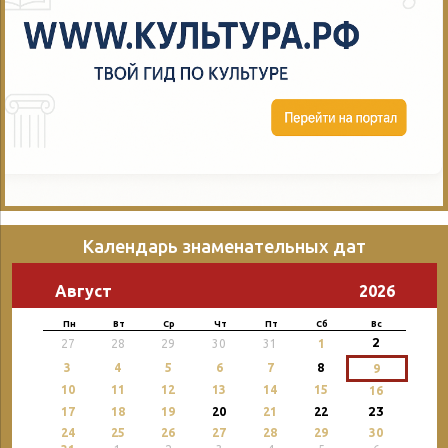
Календарь знаменательных дат
Август
2026
Пн
Вт
Ср
Чт
Пт
Сб
Вс
2
27
28
29
30
31
1
3
4
5
6
7
8
9
10
11
12
13
14
15
16
23
17
18
19
20
21
22
24
25
26
27
28
29
30