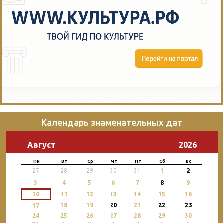
Календарь знаменательных дат
Август
2026
Пн
Вт
Ср
Чт
Пт
Сб
Вс
2
27
28
29
30
31
1
3
4
5
6
7
8
9
10
11
12
13
14
15
16
23
18
19
20
21
22
17
24
25
26
27
28
29
30