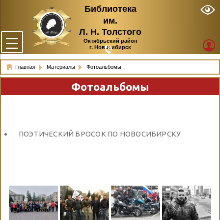
Библиотека
им.
Л. Н. Толстого
Октябрьский район
г. Новосибирск
Главная
Материалы
Фотоальбомы
Фотоальбомы
ПОЭТИЧЕСКИЙ БРОСОК ПО НОВОСИБИРСКУ