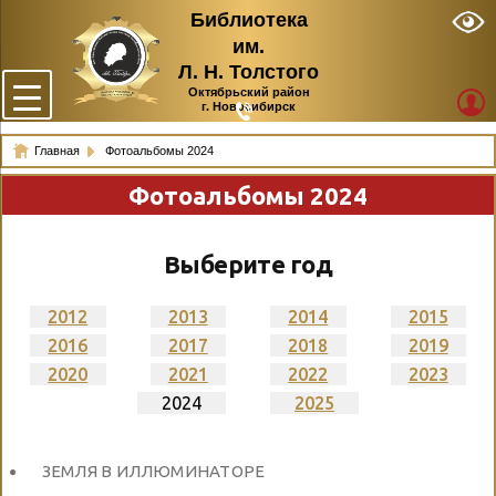
Библиотека
им.
Л. Н. Толстого
Октябрьский район
г. Новосибирск
Главная
Фотоальбомы 2024
Фотоальбомы 2024
Выберите год
2012
2013
2014
2015
2016
2017
2018
2019
2020
2021
2022
2023
2024
2025
ЗЕМЛЯ В ИЛЛЮМИНАТОРЕ