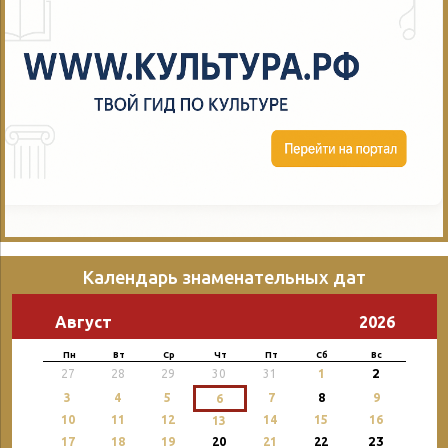
Календарь знаменательных дат
Август
2026
Пн
Вт
Ср
Чт
Пт
Сб
Вс
2
27
28
29
30
31
1
3
4
5
7
8
9
6
10
11
12
14
15
16
13
23
17
18
19
20
21
22