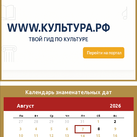
Календарь знаменательных дат
Август
2026
Пн
Вт
Ср
Чт
Пт
Сб
Вс
2
27
28
29
30
31
1
3
4
5
6
8
9
7
10
11
12
13
15
16
14