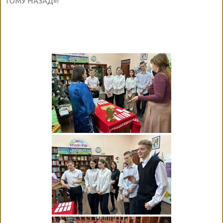
ТОМУ НАЗАД»!