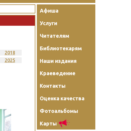
Афиша
Услуги
Читателям
Библиотекарям
2018
2025
Наши издания
Краеведение
Контакты
Оценка качества
Фотоальбомы
Карты