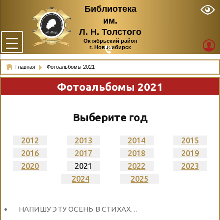
Библиотека
им.
Л. Н. Толстого
Октябрьский район
г. Новосибирск
Главная
Фотоальбомы 2021
Фотоальбомы 2021
Выберите год
2012
2013
2014
2015
2016
2017
2018
2019
2020
2021
2022
2023
2024
2025
НАПИШУ ЭТУ ОСЕНЬ В СТИХАХ…