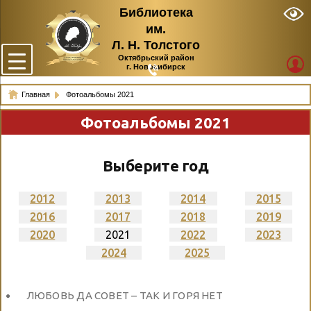
Библиотека
им.
Л. Н. Толстого
Октябрьский район
г. Новосибирск
Главная
Фотоальбомы 2021
Фотоальбомы 2021
Выберите год
2012
2013
2014
2015
2016
2017
2018
2019
2020
2021
2022
2023
2024
2025
ЛЮБОВЬ ДА СОВЕТ – ТАК И ГОРЯ НЕТ