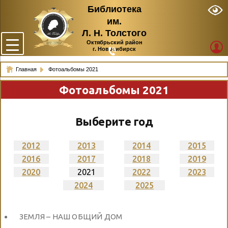
Библиотека
им.
Л. Н. Толстого
Октябрьский район
г. Новосибирск
Главная
Фотоальбомы 2021
Фотоальбомы 2021
Выберите год
2012
2013
2014
2015
2016
2017
2018
2019
2020
2021
2022
2023
2024
2025
ЗЕМЛЯ – НАШ ОБЩИЙ ДОМ