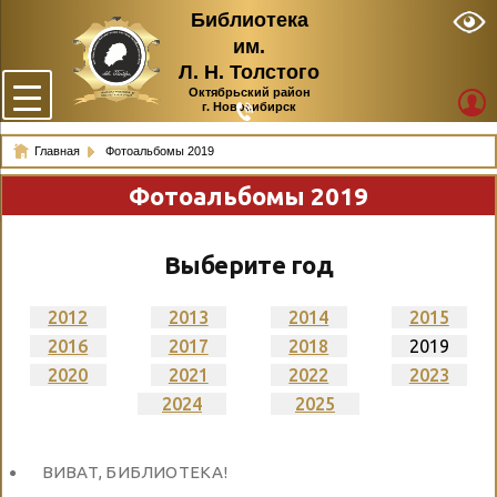
Библиотека
им.
Л. Н. Толстого
Октябрьский район
г. Новосибирск
Главная
Фотоальбомы 2019
Фотоальбомы 2019
Выберите год
2012
2013
2014
2015
2016
2017
2018
2019
2020
2021
2022
2023
2024
2025
ВИВАТ, БИБЛИОТЕКА!