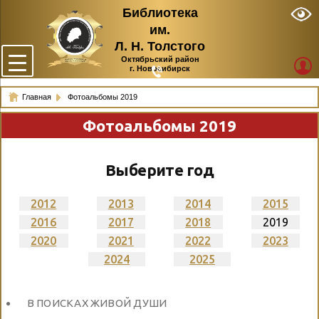
Библиотека
им.
Л. Н. Толстого
Октябрьский район
г. Новосибирск
Главная
Фотоальбомы 2019
Фотоальбомы 2019
Выберите год
2012
2013
2014
2015
2016
2017
2018
2019
2020
2021
2022
2023
2024
2025
В ПОИСКАХ ЖИВОЙ ДУШИ